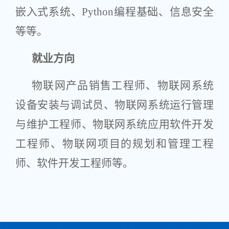
嵌入式系统、Python编程基础、信息安全
等等。
就业方向
物联网产品销售工程师、物联网系统
设备安装与调试员、物联网系统运行管理
与维护工程师、物联网系统应用软件开发
工程师、物联网项目的规划和管理工程
师、软件开发工程师等。