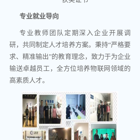
专业就业导向
专业教师团队定期深入企业开展调
研，共同制定人才培养方案。秉持“严格要
求、精准输出”的教育理念，致力于为企业
输送卓越员工，全方位培养物联网领域的
高素质人才。