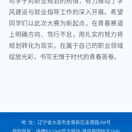
司学子对职业规划的热情，有力推动了学
风建设与就业指导工作的深入开展。希望
同学们以此次大赛为新起点，在青春赛道
上明确方向、笃行不怠，用扎实的努力将
规划转化为现实，在属于自己的职业领域
绽放光彩，书写无愧于时代的青春答卷。
地 址：辽宁省大连市金普新区金港路288号
版权所有：伟德BV1946官方网站-源自英国始于1946