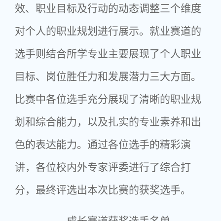
效、职业目标及行动的动态调整三个维度
对个人的职业规划进行展示。就业赛道的
选手则结合所学专业主要展现了个人职业
目标、岗位胜任力和发展潜力三大方面。
比赛中各位选手充分展现了清晰的职业规
划和综合能力，以及扎实的专业素养和出
色的表达能力。通过各位选手的精彩演
讲，各位校内外专家评委进行了综合打
分，最终评选出本次比赛的获奖选手。
成长赛道获奖选手名单