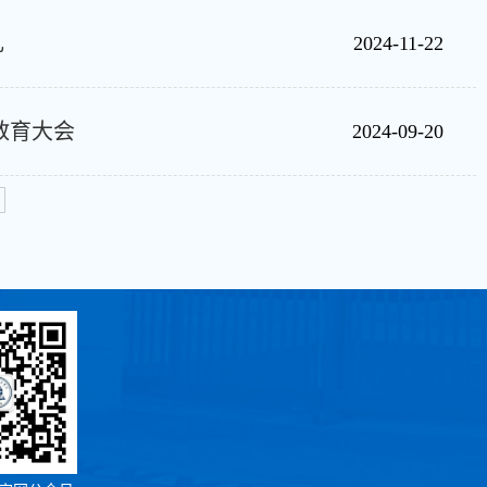
礼
2024-11-22
全教育大会
2024-09-20