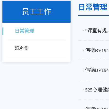
日常管理
员工工作
“课室有规
日常管理
照片墙
伟德BV1
伟德BV1
525心理