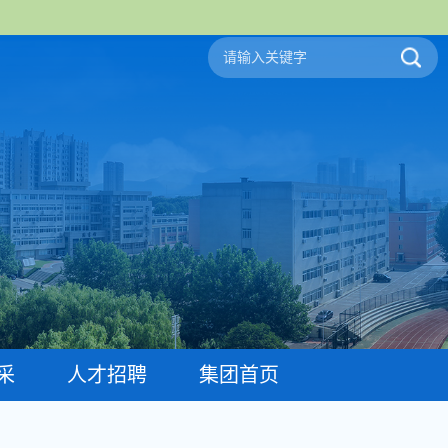
采
人才招聘
集团首页