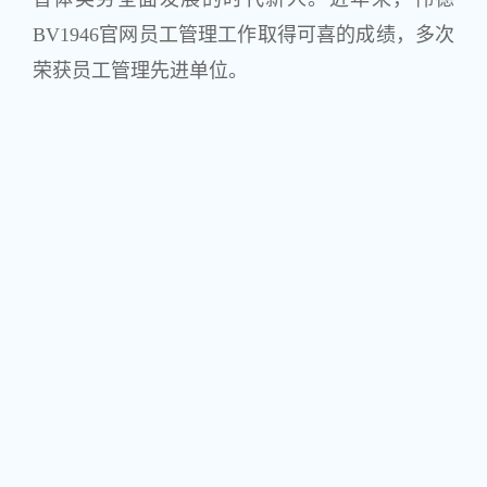
BV1946官网员工管理工作取得可喜的成绩，多次
荣获员工管理先进单位。