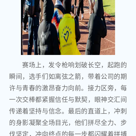
赛场上，发令枪响划破长空，起跑的
瞬间，选手们如离弦之箭，带着公司的期
许与青春的激昂奋力向前。接力区旁，每
一次交棒都紧握信任与默契，眼神交汇间
传递着坚持与信念。最后的直道上，冲刺
的身影凝聚全场目光，他们拼尽全力、步
伐坚定，冲向终点的每一步都闪耀着拼搏