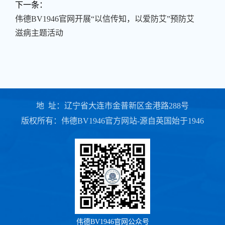
下一条：
伟德BV1946官网开展“以信传知，以爱防艾”预防艾
滋病主题活动
地 址：辽宁省大连市金普新区金港路288号
版权所有：伟德BV1946官方网站-源自英国始于1946
伟德BV1946官网公众号