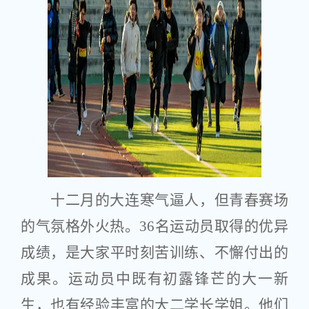
十二月的大连寒气逼人，但青春赛场
的气氛格外火热。36名运动员取得的优异
成绩，是大家平时刻苦训练、不懈付出的
成果。运动员中既有初露锋芒的大一新
生，也有经验丰富的大二学长学姐。他们