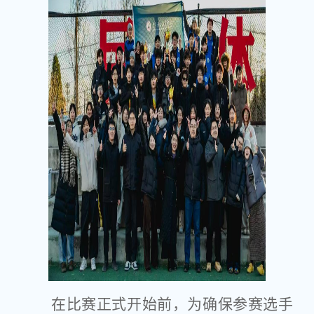
在比赛正式开始前，为确保参赛选手