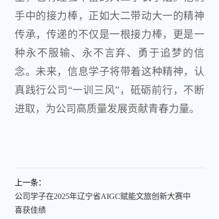
手中的接力棒，正如大二带动大一的精神
传承，传递的不仅是一根接力棒，更是一
种永不服输、永不言弃、勇于追梦的信
念。未来，信息学子将带着这种精神，认
真践行公司“一训三风”，砥砺前行，不断
进取，为公司高质量发展贡献青春力量。
上一条：
公司学子在2025年辽宁省AIGC赋能文旅创新大赛中
喜获佳绩